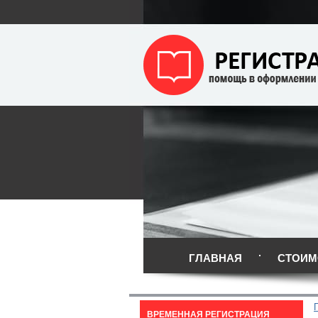
ГЛАВНАЯ
СТОИМ
ВРЕМЕННАЯ РЕГИСТРАЦИЯ