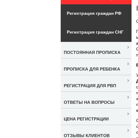
Регистрация граждан РФ
Регистрация граждан СНГ
ПОСТОЯННАЯ ПРОПИСКА
ПРОПИСКА ДЛЯ РЕБЕНКА
РЕГИСТРАЦИЯ ДЛЯ РВП
ОТВЕТЫ НА ВОПРОСЫ
ЦЕНА РЕГИСТРАЦИИ
ОТЗЫВЫ КЛИЕНТОВ