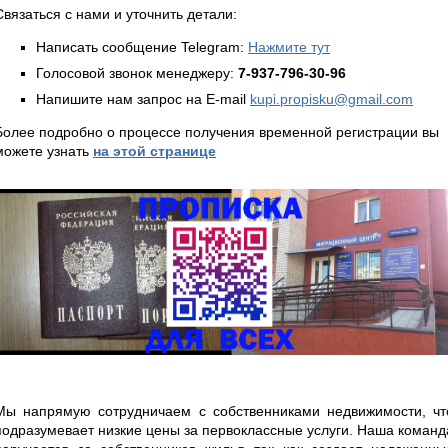
Связаться с нами и уточнить детали:
Написать сообщение Telegram:
Нажмите тут
Голосовой звонок менеджеру:
7-937-796-30-96
Напишите нам запрос на E-mail
kupi.propisku@gmail.com
Более подробно о процессе получения временной регистрации вы
можете узнать
на этой странице
Мы напрямую сотрудничаем с собственниками недвижимости, чт
подразумевает низкие цены за первоклассные услуги. Наша команд