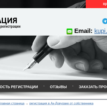
Email:
kupi
ОСТЬ РЕГИСТРАЦИИ
ОТЗЫВЫ
ЗАКАЗАТЬ ПРО
Главная страница
регистрация в Ак-Довураке от собственника