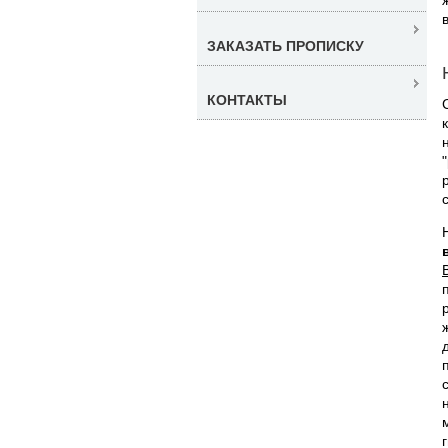
ЗАКАЗАТЬ ПРОПИСКУ
КОНТАКТЫ