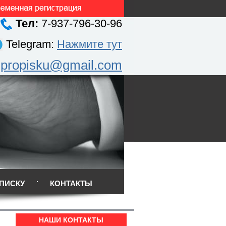
Тел:
7-937-796-30-96
Telegram:
Нажмите тут
.propisku@gmail.com
ПИСКУ
КОНТАКТЫ
НАШИ КОНТАКТЫ